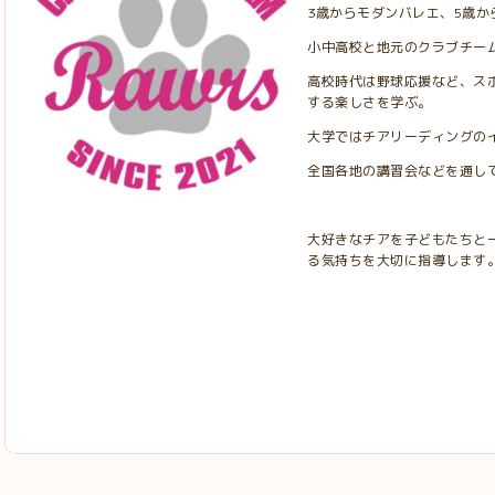
3歳からモダンバレエ、5歳か
小中高校と地元のクラブチー
高校時代は野球応援など、ス
する楽しさを学ぶ。
大学ではチアリーディングの
全国各地の講習会などを通し
大好きなチアを子どもたちと
る気持ちを大切に指導します