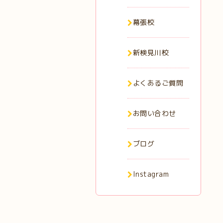
幕張校
新検見川校
よくあるご質問
お問い合わせ
ブログ
Instagram