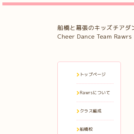
船橋と幕張のキッズチアダ
Cheer Dance Team Rawrs
トップページ
Rawrsについて
クラス編成
船橋校